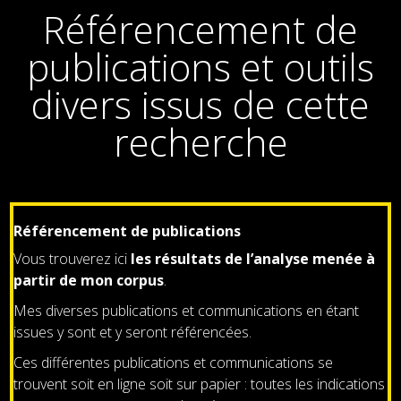
Référencement de
publications et outils
divers issus de cette
recherche
Référencement de publications
Vous trouverez ici
les résultats de l’analyse menée à
partir de mon corpus
.
Mes diverses publications et communications en étant
issues y sont et y seront référencées.
Ces différentes publications et communications se
trouvent soit en ligne soit sur papier : toutes les indications