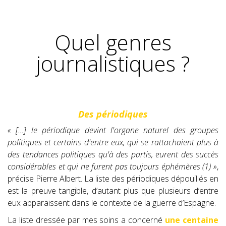
Quel genres
journalistiques ?
Des périodiques
« […] le périodique devint l'organe naturel des groupes
politiques et certains d'entre eux, qui se rattachaient plus à
des tendances politiques qu'à des partis, eurent des succès
considérables et qui ne furent pas toujours éphémères (1) »
,
précise Pierre Albert. La liste des périodiques dépouillés en
est la preuve tangible, d’autant plus que plusieurs d’entre
eux apparaissent dans le contexte de la guerre d’Espagne.
La liste dressée par mes soins a concerné
une centaine