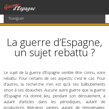
Naviguer
La guerre d’Espagne,
un sujet rebattu ?
Le sujet de la guerre d’Espagne semble être connu, voire
rebattu. Pour certains de ses aspects, c'est le cas. Pour
d'autres, la recherche n'en est qu'à ses balbutiements
sinon à ses ébauches. Aucune autre guerre que la guerre
d’Espagne n’a donné lieu, pendant son déroulement, à
autant d’articles dans les périodiques, autant de
productions littéraires variées, autant de témoignages.