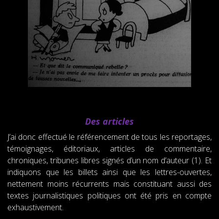
Des articles
J’ai donc effectué le référencement de tous les reportages,
témoignages, éditoriaux, articles de commentaire,
chroniques, tribunes libres signés d’un nom d’auteur (1). Et
indiquons que les billets ainsi que les lettres-ouvertes,
nettement moins récurrents mais constituant aussi des
textes journalistiques politiques ont été pris en compte
exhaustivement.