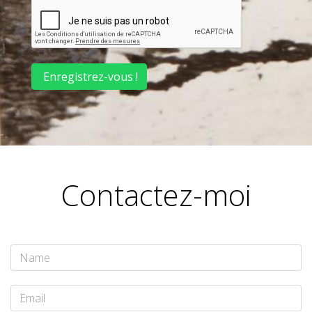
Enregistrez-vous !
Contactez-moi