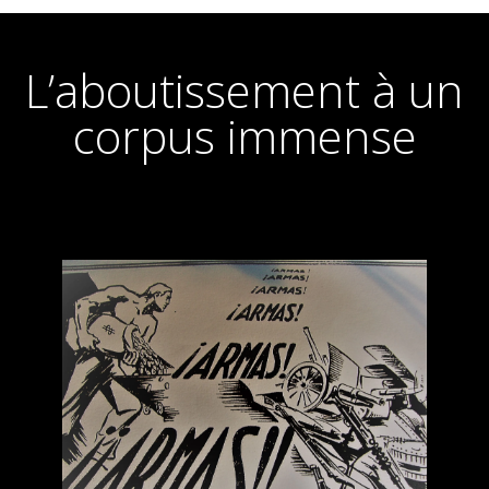
L’aboutissement à un
corpus immense