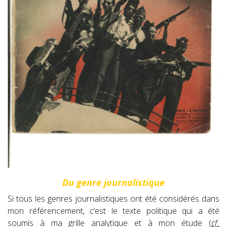
Du genre journalistique
Si tous les genres journalistiques ont été considérés dans
mon référencement, c’est le texte politique qui a été
soumis à ma grille analytique et à mon étude
(
cf.