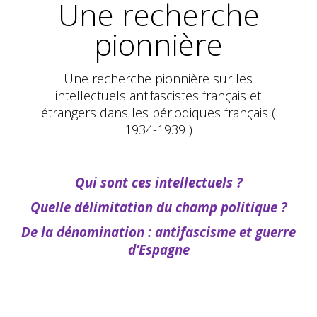
Une recherche
pionnière
Une recherche pionnière sur les
intellectuels antifascistes français et
étrangers dans les périodiques français (
1934-1939 )
Qui sont ces intellectuels ?
Quelle délimitation du champ politique ?
De la dénomination : antifascisme et guerre
d’Espagne